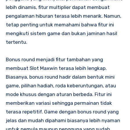
lebih dinamis, fitur multiplier dapat membuat
pengalaman hiburan terasa lebih menarik. Namun,
tetap penting untuk memahami bahwa fitur ini
mengikuti sistem game dan bukan jaminan hasil
tertentu.
Bonus round menjadi fitur tambahan yang
membuat Slot Maxwin terasa lebih lengkap.
Biasanya, bonus round hadir dalam bentuk mini
game, pilihan hadiah, roda keberuntungan, atau
mode khusus dengan aturan berbeda. Fitur ini
memberikan variasi sehingga permainan tidak
terasa repetitif. Game dengan bonus round yang
jelas dan mudah dipahami biasanya lebih nyaman
untuk pemula maupun pengguna yang sudah