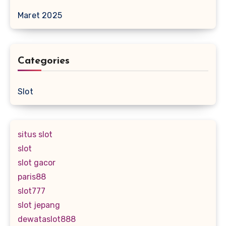
Maret 2025
Categories
Slot
situs slot
slot
slot gacor
paris88
slot777
slot jepang
dewataslot888