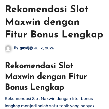
Rekomendasi Slot
Maxwin dengan
Fitur Bonus Lengkap
By
guydj
Juli 6, 2026
Rekomendasi Slot
Maxwin dengan Fitur
Bonus Lengkap
Rekomendasi Slot Maxwin dengan fitur bonus
lengkap menjadi salah satu topik yang banyak