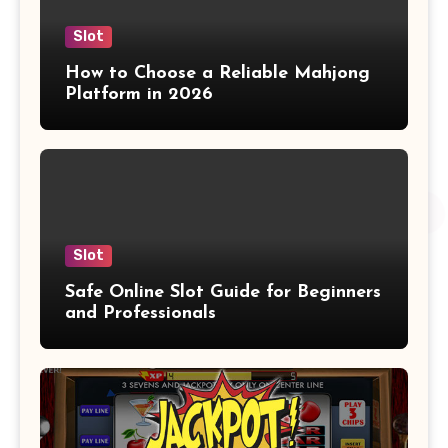
Slot
How to Choose a Reliable Mahjong
Platform in 2026
Slot
Safe Online Slot Guide for Beginners
and Professionals