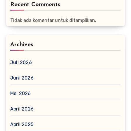
Recent Comments
Tidak ada komentar untuk ditampilkan.
Archives
Juli 2026
Juni 2026
Mei 2026
April 2026
April 2025