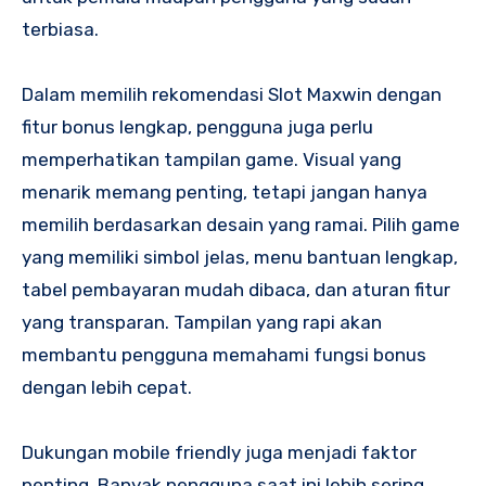
terbiasa.
Dalam memilih rekomendasi Slot Maxwin dengan
fitur bonus lengkap, pengguna juga perlu
memperhatikan tampilan game. Visual yang
menarik memang penting, tetapi jangan hanya
memilih berdasarkan desain yang ramai. Pilih game
yang memiliki simbol jelas, menu bantuan lengkap,
tabel pembayaran mudah dibaca, dan aturan fitur
yang transparan. Tampilan yang rapi akan
membantu pengguna memahami fungsi bonus
dengan lebih cepat.
Dukungan mobile friendly juga menjadi faktor
penting. Banyak pengguna saat ini lebih sering