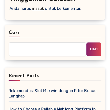
Anda harus
masuk
untuk berkomentar.
Cari
Cari
Recent Posts
Rekomendasi Slot Maxwin dengan Fitur Bonus
Lengkap
How to Choose a Reliable Mahjong Platform in