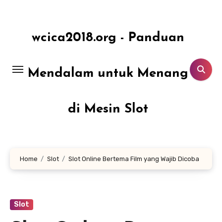
Lewati
ke
konten
wcica2018.org - Panduan
Mendalam untuk Menang
di Mesin Slot
Home
Slot
Slot Online Bertema Film yang Wajib Dicoba
Slot