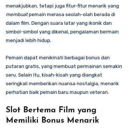
menakjubkan, tetapi juga fitur-fitur menarik yang
membuat
pemain merasa seolah-olah berada di
dalam film. Dengan suara latar yang ikonik dan
simbol-simbol yang dikenal, pengalaman bermain
menjadi lebih hidup.
Pemain dapat menikmati berbagai bonus dan
putaran gratis, yang membuat permainan semakin
seru. Selain itu, kisah-kisah yang diangkat
seringkali memberikan nuansa nostalgia, menarik
perhatian baik pemain baru maupun veteran.
Slot Bertema Film yang
Memiliki Bonus Menarik