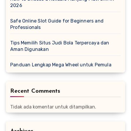
2026
Safe Online Slot Guide for Beginners and
Professionals
Tips Memilih Situs Judi Bola Terpercaya dan
Aman Digunakan
Panduan Lengkap Mega Wheel untuk Pemula
Recent Comments
Tidak ada komentar untuk ditampilkan.