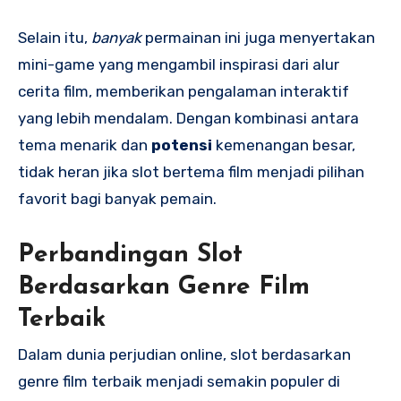
Selain itu,
banyak
permainan ini juga menyertakan
mini-game yang mengambil inspirasi dari alur
cerita film, memberikan pengalaman interaktif
yang lebih mendalam. Dengan kombinasi antara
tema menarik dan
potensi
kemenangan besar,
tidak heran jika slot bertema film menjadi pilihan
favorit bagi banyak pemain.
Perbandingan Slot
Berdasarkan Genre Film
Terbaik
Dalam dunia perjudian online, slot berdasarkan
genre film terbaik menjadi semakin populer di