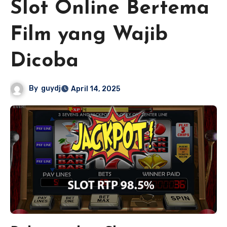
Slot Online Bertema
Film yang Wajib
Dicoba
By
guydj
April 14, 2025