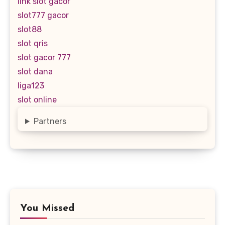
link slot gacor
slot777 gacor
slot88
slot qris
slot gacor 777
slot dana
liga123
slot online
Partners
You Missed